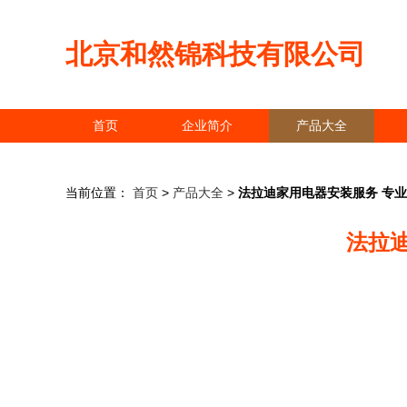
北京和然锦科技有限公司
首页
企业简介
产品大全
当前位置：
首页
>
产品大全
>
法拉迪家用电器安装服务 专
法拉