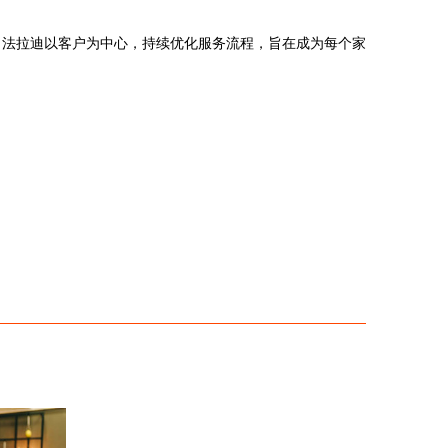
。法拉迪以客户为中心，持续优化服务流程，旨在成为每个家