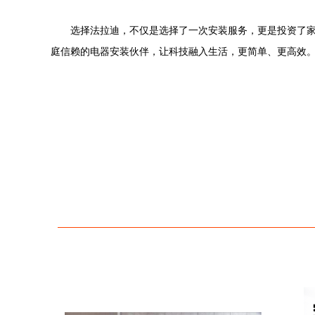
选择法拉迪，不仅是选择了一次安装服务，更是投资了
庭信赖的电器安装伙伴，让科技融入生活，更简单、更高效