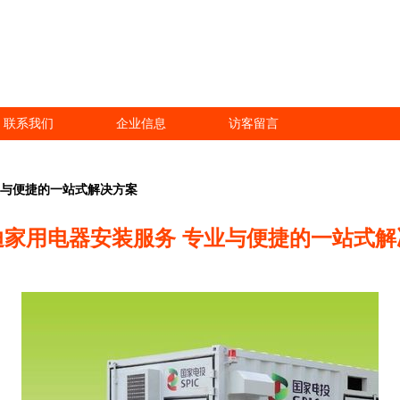
联系我们
企业信息
访客留言
业与便捷的一站式解决方案
迪家用电器安装服务 专业与便捷的一站式解