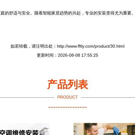
家庭的舒适与安全。随着智能家居趋势的兴起，专业的安装变得尤为重要
。
如若转载，请注明出处：http://www.fftly.com/product/30.html
更新时间：2026-08-08 17:55:25
产品列表
PRODUCT
----------------