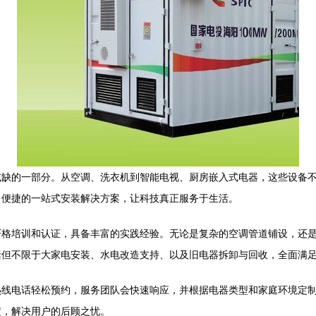
或缺的一部分。从空调、洗衣机到智能电视、厨房嵌入式电器，这些设备
、便捷的一站式安装解决方案，让科技真正服务于生活。
严格培训和认证，具备丰富的实践经验。无论是复杂的空调管道铺设，还
括但不限于大家电安装、水电改造支持、以及旧电器拆卸与回收，全面满
热线电话轻松预约，服务团队会快速响应，并根据电器类型和家庭环境定
定，解决用户的后顾之忧。