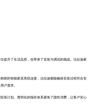
不仅提升了生活品质，也带来了安装与调试的挑战。法拉迪家
是精密的智能家居系统连接，法拉迪都能确保安装过程符合安
足用户需求。
制安装计划。透明化的报价体系避免了隐性消费，让客户安心