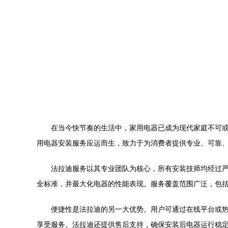
在当今快节奏的生活中，家用电器已成为现代家庭不可
用电器安装服务应运而生，致力于为消费者提供专业、可靠
法拉迪服务以其专业团队为核心，所有安装技师均经过
全标准，并最大化电器的性能表现。服务覆盖范围广泛，包
便捷性是法拉迪的另一大优势。用户可通过在线平台或
享受服务。法拉迪还提供售后支持，确保安装后电器运行稳